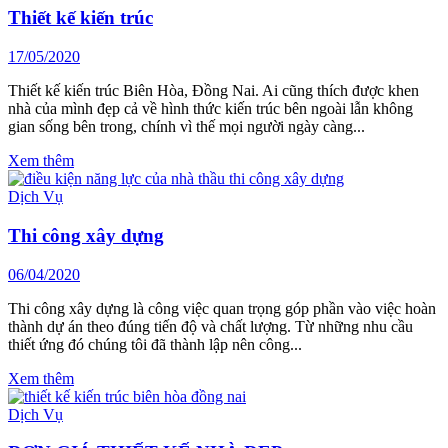
Thiết kế kiến trúc
17/05/2020
Thiết kế kiến trúc Biên Hòa, Đồng Nai. Ai cũng thích được khen
nhà của mình đẹp cả về hình thức kiến trúc bên ngoài lẫn không
gian sống bên trong, chính vì thế mọi người ngày càng...
Xem thêm
Dịch Vụ
Thi công xây dựng
06/04/2020
Thi công xây dựng là công việc quan trọng góp phần vào việc hoàn
thành dự án theo đúng tiến độ và chất lượng. Từ những nhu cầu
thiết ứng đó chúng tôi đã thành lập nên công...
Xem thêm
Dịch Vụ