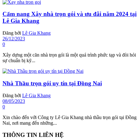
Cẩm nang Xây nhà trọn gói và ưu đãi năm 2024 tại
Lê Gia Khang
Đăng bởi
Lê Gia Khang
26/12/2023
0
Xây dựng một căn nhà trọn gói là một quá trình phức tạp và đòi hỏi
sự chuẩn bị kỹ...
Nhà Thầu trọn gói uy tín tại Đồng Nai
Đăng bởi
Lê Gia Khang
08/05/2023
0
Xin chào đến với Công ty Lê Gia Khang nhà thầu trọn gói tại Đồng
Nai, nơi mang đến những...
THÔNG TIN LIÊN HỆ