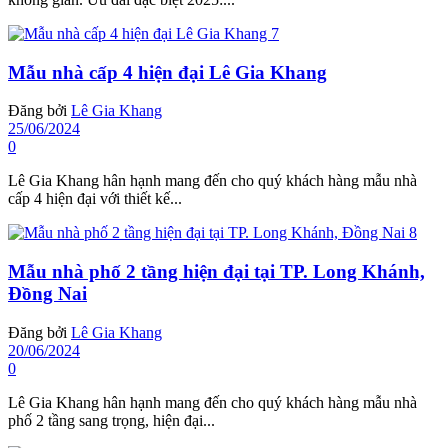
Mẫu nhà cấp 4 hiện đại Lê Gia Khang
Đăng bởi
Lê Gia Khang
25/06/2024
0
Lê Gia Khang hân hạnh mang đến cho quý khách hàng mẫu nhà
cấp 4 hiện đại với thiết kế...
Mẫu nhà phố 2 tầng hiện đại tại TP. Long Khánh,
Đồng Nai
Đăng bởi
Lê Gia Khang
20/06/2024
0
Lê Gia Khang hân hạnh mang đến cho quý khách hàng mẫu nhà
phố 2 tầng sang trọng, hiện đại...