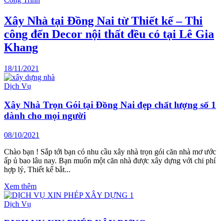
Xây Nhà tại Đồng Nai từ Thiết kế – Thi
công đến Decor nội thất đều có tại Lê Gia
Khang
18/11/2021
Dịch Vụ
Xây Nhà Trọn Gói tại Đồng Nai đẹp chất lượng số 1
dành cho mọi người
08/10/2021
Chào bạn ! Sắp tới bạn có nhu cầu xây nhà trọn gói căn nhà mơ ước
ấp ủ bao lâu nay. Bạn muốn một căn nhà được xây dựng với chi phí
hợp lý, Thiết kế bắt...
Xem thêm
Dịch Vụ