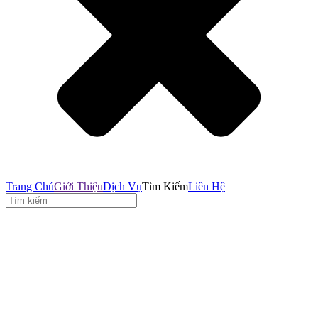
Trang Chủ
Giới Thiệu
Dịch Vụ
Tìm Kiếm
Liên Hệ