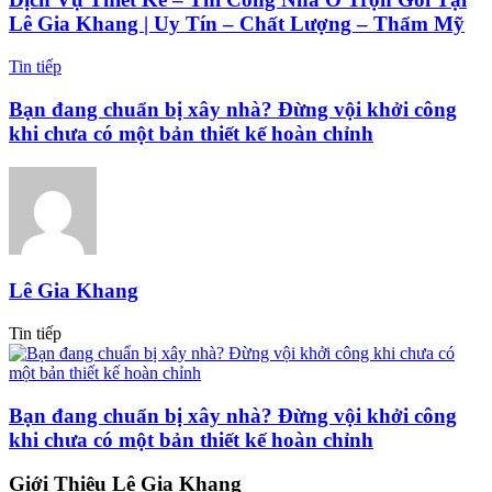
Lê Gia Khang | Uy Tín – Chất Lượng – Thẩm Mỹ
Tin tiếp
Bạn đang chuẩn bị xây nhà? Đừng vội khởi công
khi chưa có một bản thiết kế hoàn chỉnh
Lê Gia Khang
Tin tiếp
Bạn đang chuẩn bị xây nhà? Đừng vội khởi công
khi chưa có một bản thiết kế hoàn chỉnh
Giới Thiệu Lê Gia Khang