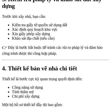
dựng
Trước khi xây nhà, bạn cần:
Kiểm tra giấy tờ quyền sử dụng đất
Xác định quy hoạch khu vực
Xin giấy phép xây dựng
Khảo sát địa chất (nếu cần)
👉 Đây là bước bắt buộc để tránh các rủi ro pháp lý và đảm bảo
công trình được thi công hợp pháp.
4. Thiết kế bản vẽ nhà chi tiết
Thiết kế là bước cực kỳ quan trọng quyết định đến:
Công năng sử dụng
Tính thẩm mỹ
Chi phí xây dựng
Một bộ hồ sơ thiết kế đầy đủ bao gồm: