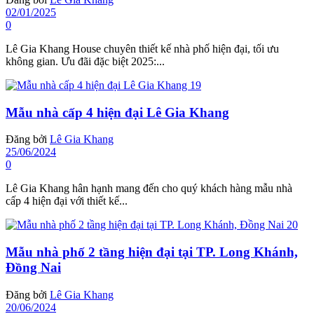
02/01/2025
0
Lê Gia Khang House chuyên thiết kế nhà phố hiện đại, tối ưu
không gian. Ưu đãi đặc biệt 2025:...
Mẫu nhà cấp 4 hiện đại Lê Gia Khang
Đăng bởi
Lê Gia Khang
25/06/2024
0
Lê Gia Khang hân hạnh mang đến cho quý khách hàng mẫu nhà
cấp 4 hiện đại với thiết kế...
Mẫu nhà phố 2 tầng hiện đại tại TP. Long Khánh,
Đồng Nai
Đăng bởi
Lê Gia Khang
20/06/2024