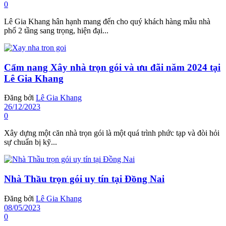
0
Lê Gia Khang hân hạnh mang đến cho quý khách hàng mẫu nhà
phố 2 tầng sang trọng, hiện đại...
Cẩm nang Xây nhà trọn gói và ưu đãi năm 2024 tại
Lê Gia Khang
Đăng bởi
Lê Gia Khang
26/12/2023
0
Xây dựng một căn nhà trọn gói là một quá trình phức tạp và đòi hỏi
sự chuẩn bị kỹ...
Nhà Thầu trọn gói uy tín tại Đồng Nai
Đăng bởi
Lê Gia Khang
08/05/2023
0