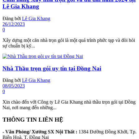
Lê Gia Khang
Đăng bởi
Lê Gia Khang
26/12/2023
0
Xây dựng một căn nhà trọn gói là một quá trình phức tạp và đòi hỏi
sự chuẩn bị kỹ...
Nhà Thầu trọn gói uy tín tại Đồng Nai
Đăng bởi
Lê Gia Khang
08/05/2023
0
Xin chào đến với Công ty Lê Gia Khang nhà thầu trọn gói tại Đồng
Nai, nơi mang đến những...
THÔNG TIN LIÊN HỆ
- Văn Phòng/ Xưởng SX Nội Thất :
1384 Đường Đồng Khởi, Tp.
Biên Hoà, T. Đồng Nai