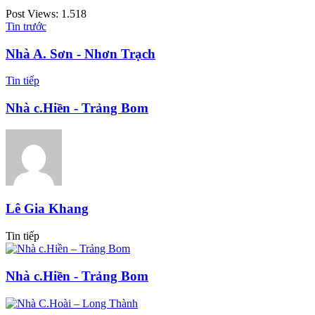
Post Views:
1.518
Tin trước
Nhà A. Sơn - Nhơn Trạch
Tin tiếp
Nhà c.Hiền - Trảng Bom
Lê Gia Khang
Tin tiếp
Nhà c.Hiền - Trảng Bom