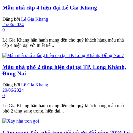
Mẫu nhà cấp 4 hiện đại Lê Gia Khang
Đăng bởi
Lê Gia Khang
25/06/2024
0
Lê Gia Khang hân hạnh mang đến cho quý khách hàng mẫu nhà
cấp 4 hiện đại với thiết kế...
Mẫu nhà phố 2 tầng hiện đại tại TP. Long Khánh,
Đồng Nai
Đăng bởi
Lê Gia Khang
20/06/2024
0
Lê Gia Khang hân hạnh mang đến cho quý khách hàng mẫu nhà
phố 2 tầng sang trọng, hiện đại...
Cẩm nang Xây nhà trọn gói và ưu đãi năm 2024 tại