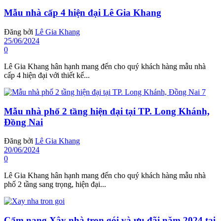
Mẫu nhà cấp 4 hiện đại Lê Gia Khang
Đăng bởi
Lê Gia Khang
25/06/2024
0
Lê Gia Khang hân hạnh mang đến cho quý khách hàng mẫu nhà
cấp 4 hiện đại với thiết kế...
Mẫu nhà phố 2 tầng hiện đại tại TP. Long Khánh,
Đồng Nai
Đăng bởi
Lê Gia Khang
20/06/2024
0
Lê Gia Khang hân hạnh mang đến cho quý khách hàng mẫu nhà
phố 2 tầng sang trọng, hiện đại...
Cẩm nang Xây nhà trọn gói và ưu đãi năm 2024 tại