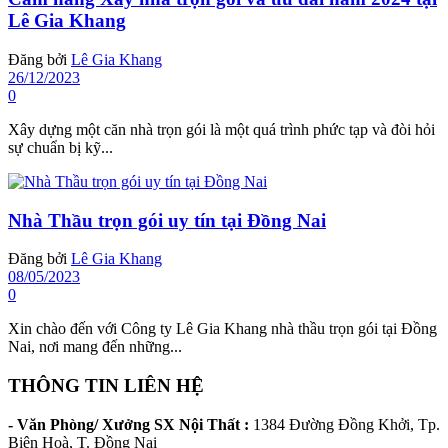
Lê Gia Khang
Đăng bởi
Lê Gia Khang
26/12/2023
0
Xây dựng một căn nhà trọn gói là một quá trình phức tạp và đòi hỏi
sự chuẩn bị kỹ...
Nhà Thầu trọn gói uy tín tại Đồng Nai
Đăng bởi
Lê Gia Khang
08/05/2023
0
Xin chào đến với Công ty Lê Gia Khang nhà thầu trọn gói tại Đồng
Nai, nơi mang đến những...
THÔNG TIN LIÊN HỆ
- Văn Phòng/ Xưởng SX Nội Thất :
1384 Đường Đồng Khởi, Tp.
Biên Hoà, T. Đồng Nai