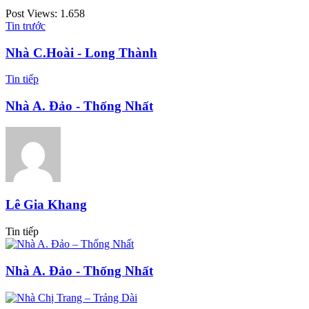
Post Views:
1.658
Tin trước
Nhà C.Hoài - Long Thành
Tin tiếp
Nhà A. Đảo - Thống Nhất
Lê Gia Khang
Tin tiếp
Nhà A. Đảo - Thống Nhất