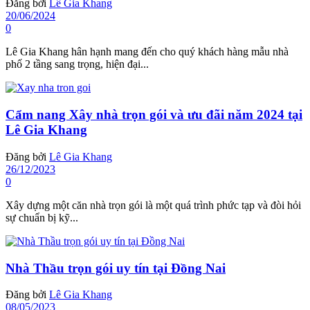
Đăng bởi
Lê Gia Khang
20/06/2024
0
Lê Gia Khang hân hạnh mang đến cho quý khách hàng mẫu nhà
phố 2 tầng sang trọng, hiện đại...
Cẩm nang Xây nhà trọn gói và ưu đãi năm 2024 tại
Lê Gia Khang
Đăng bởi
Lê Gia Khang
26/12/2023
0
Xây dựng một căn nhà trọn gói là một quá trình phức tạp và đòi hỏi
sự chuẩn bị kỹ...
Nhà Thầu trọn gói uy tín tại Đồng Nai
Đăng bởi
Lê Gia Khang
08/05/2023