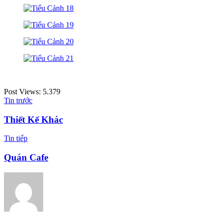
Post Views:
5.379
Tin trước
Thiết Kế Khác
Tin tiếp
Quán Cafe