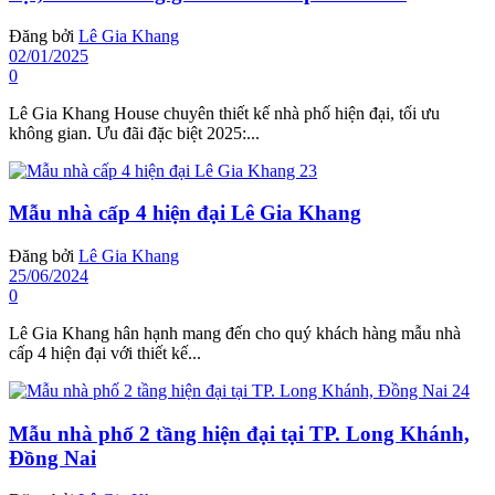
Đăng bởi
Lê Gia Khang
02/01/2025
0
Lê Gia Khang House chuyên thiết kế nhà phố hiện đại, tối ưu
không gian. Ưu đãi đặc biệt 2025:...
Mẫu nhà cấp 4 hiện đại Lê Gia Khang
Đăng bởi
Lê Gia Khang
25/06/2024
0
Lê Gia Khang hân hạnh mang đến cho quý khách hàng mẫu nhà
cấp 4 hiện đại với thiết kế...
Mẫu nhà phố 2 tầng hiện đại tại TP. Long Khánh,
Đồng Nai