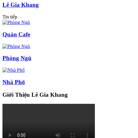
Lê Gia Khang
Tin tiếp
Quán Cafe
Phòng Ngủ
Nhà Phố
Giới Thiệu Lê Gia Khang