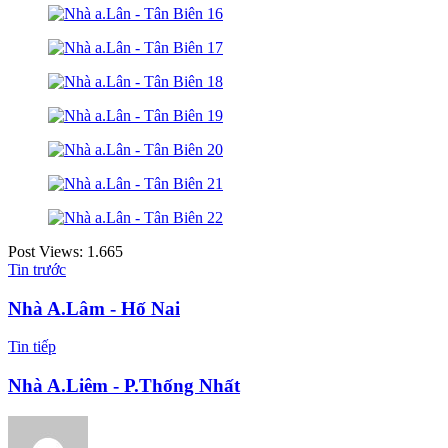
Post Views:
1.665
Tin trước
Nhà A.Lâm - Hố Nai
Tin tiếp
Nhà A.Liêm - P.Thống Nhất