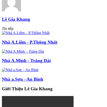
Lê Gia Khang
Tin tiếp
Nhà A.Liêm - P.Thống Nhất
Nhà A.Minh - Trảng Dài
Nhà a.Sơn - An Bình
Giới Thiệu Lê Gia Khang