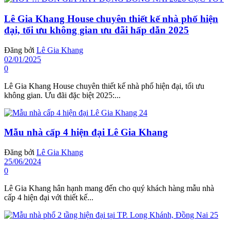
Lê Gia Khang House chuyên thiết kế nhà phố hiện
đại, tối ưu không gian ưu đãi hấp dẫn 2025
Đăng bởi
Lê Gia Khang
02/01/2025
0
Lê Gia Khang House chuyên thiết kế nhà phố hiện đại, tối ưu
không gian. Ưu đãi đặc biệt 2025:...
Mẫu nhà cấp 4 hiện đại Lê Gia Khang
Đăng bởi
Lê Gia Khang
25/06/2024
0
Lê Gia Khang hân hạnh mang đến cho quý khách hàng mẫu nhà
cấp 4 hiện đại với thiết kế...